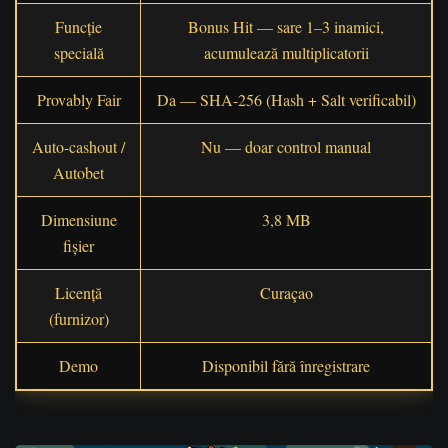
Funcție
Bonus Hit — sare 1–3 inamici,
specială
acumulează multiplicatorii
Provably Fair
Da — SHA-256 (Hash + Salt verificabil)
Auto-cashout /
Nu — doar control manual
Autobet
Dimensiune
3,8 MB
fișier
Licență
Curaçao
(furnizor)
Demo
Disponibil fără înregistrare