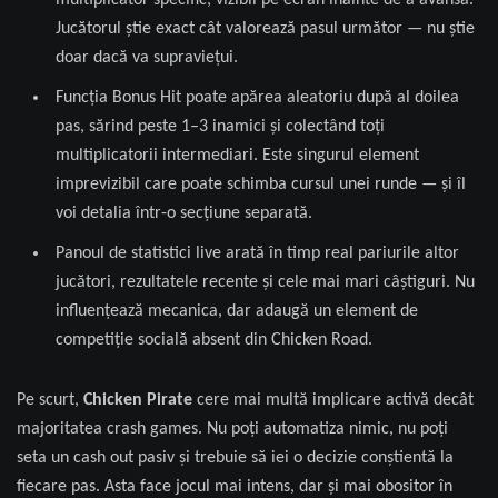
multiplicator specific, vizibil pe ecran înainte de a avansa.
Jucătorul știe exact cât valorează pasul următor — nu știe
doar dacă va supraviețui.
Funcția Bonus Hit poate apărea aleatoriu după al doilea
pas, sărind peste 1–3 inamici și colectând toți
multiplicatorii intermediari. Este singurul element
imprevizibil care poate schimba cursul unei runde — și îl
voi detalia într-o secțiune separată.
Panoul de statistici live arată în timp real pariurile altor
jucători, rezultatele recente și cele mai mari câștiguri. Nu
influențează mecanica, dar adaugă un element de
competiție socială absent din Chicken Road.
Pe scurt,
Chicken Pirate
cere mai multă implicare activă decât
majoritatea crash games. Nu poți automatiza nimic, nu poți
seta un cash out pasiv și trebuie să iei o decizie conștientă la
fiecare pas. Asta face jocul mai intens, dar și mai obositor în