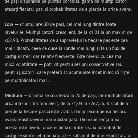
de pași disponibili pe puntea corăbiei, gama de multiplicatori
atașați fiecărui pas, și probabilitatea de a pierde la orice avans.
Low
— drumul are 30 de pași, cel mai lung dintre toate
nivelurile. Multiplicatorii cresc lent, de la x1,01 la un maxim de
x62,93. Probabilitatea de a supraviețui la fiecare pas este cea
mai ridicată, ceea ce duce la runde mai lungi și la un flux de
câștiguri mici dar relativ frecvente. Este nivelul cu cea mai
mică volatilitate — potrivit pentru sesiuni conservative sau
pentru jucătorii care preferă să acumuleze încet în loc să riște
pe multiplicatori mari.
Medium
— drumul se scurtează la 25 de pași, iar multiplicatorii
urcă într-un ritm mai alert, de la x1,04 la x267,56. Riscul de a
pierde la fiecare pas crește vizibil, dar și recompensa fiecărui
avanș reușit devine mai substanțială. Din experiența mea,
acesta este nivelul unde echilibrul între risc și potențial de
câștig se simte cel mai natural — suficient de interesant fără a