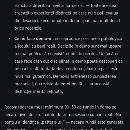
structura diferită a nivelurilor de risc — toate acestea
creează o experiență distinctă pe care nu o poți evalua
din descrieri. Zece minute în demo spun mai mult decât
orice recenzie.
Ce nu face demo-ul:
nu reproduce presiunea psihologică
a jocului cu bani reali. Deciziile în demo sunt mai ușoare
tocmai pentru că nu există nimic de pierdut. Un jucător
care face cash out disciplinat în demo poate descoperi că
pe bani reali, tentația de a continua „doar un pas” este
mult mai puternică. Demo-ul antrenează cunoașterea
mecanicii, nu rezistența emoțională — iar această
distincție merită reținută.
Recomandarea mea: minimum 30–50 de runde în demo pe
fiecare nivel de risc înainte de prima sesiune cu bani reali. Nu
pentru a identifica „pattern-uri” — fiecare rundă este generată