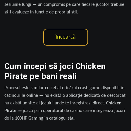
sesiunile lungi — un compromis pe care fiecare jucător trebuie
să-l evalueze în funcție de propriul stil.
Încearcă
Cum începi să joci Chicken
Pirate pe bani reali
Procesul este similar cu cel al oricărui crash game disponibil în
cazinourile online — nu există o aplicație dedicată de descărcat,
nu există un site al jocului unde te înregistrezi direct.
Chicken
Pirate
se joacă prin operatorul de cazino care integrează jocuri
de la 100HP Gaming în catalogul său.