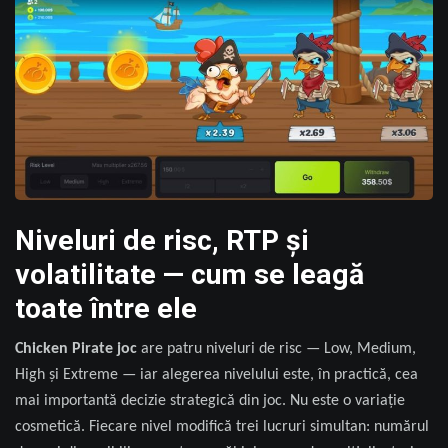
Niveluri de risc, RTP și
volatilitate — cum se leagă
toate între ele
Chicken Pirate joc
are patru niveluri de risc — Low, Medium,
High și Extreme — iar alegerea nivelului este, în practică, cea
mai importantă decizie strategică din joc. Nu este o variație
cosmetică. Fiecare nivel modifică trei lucruri simultan: numărul