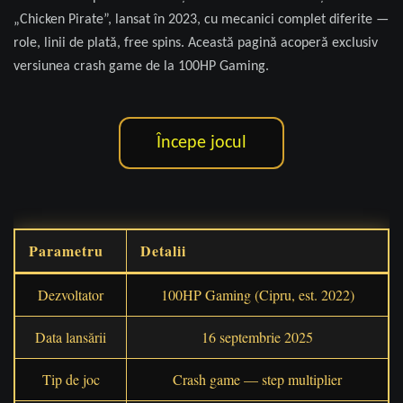
„Chicken Pirate”, lansat în 2023, cu mecanici complet diferite —
role, linii de plată, free spins. Această pagină acoperă exclusiv
versiunea crash game de la 100HP Gaming.
Începe jocul
Parametru
Detalii
Dezvoltator
100HP Gaming (Cipru, est. 2022)
Data lansării
16 septembrie 2025
Tip de joc
Crash game — step multiplier