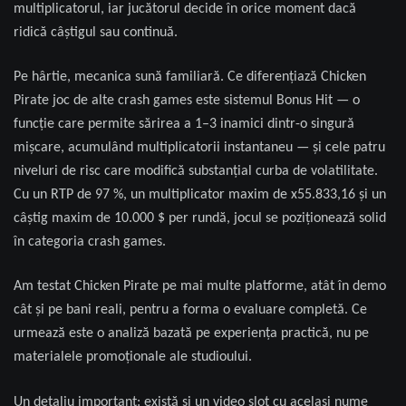
multiplicatorul, iar jucătorul decide în orice moment dacă
ridică câștigul sau continuă.
Pe hârtie, mecanica sună familiară. Ce diferențiază Chicken
Pirate joc de alte crash games este sistemul Bonus Hit — o
funcție care permite sărirea a 1–3 inamici dintr-o singură
mișcare, acumulând multiplicatorii instantaneu — și cele patru
niveluri de risc care modifică substanțial curba de volatilitate.
Cu un RTP de 97 %, un multiplicator maxim de x55.833,16 și un
câștig maxim de 10.000 $ per rundă, jocul se poziționează solid
în categoria crash games.
Am testat Chicken Pirate pe mai multe platforme, atât în demo
cât și pe bani reali, pentru a forma o evaluare completă. Ce
urmează este o analiză bazată pe experiența practică, nu pe
materialele promoționale ale studioului.
Un detaliu important: există și un video slot cu același nume