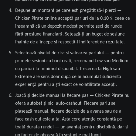
Depune un montant pe care ești pregătit să-l pierzi —
Chicken Pirate online acceptă pariuri de la 0,10 $, ceea ce
înseamnă că un depozit modest permite zeci de runde
fără presiune financiară. Setează-ți un buget de sesiune
înainte de a începe și respectă-l indiferent de rezultate.
Selectează nivelul de risc și valoarea pariului — pentru
primele sesiuni cu bani reali, recomand Low sau Medium
cu pariuri la minimul disponibil. Trecerea la High sau
Extreme are sens doar după ce ai acumulat suficientă
experiență pentru a ști exact ce volatilitate accepți.
Joacă și decide manual la fiecare pas — Chicken Pirate nu
oferă autobet și nici auto-cashout. Fiecare pariu se
plasează manual, fiecare decizie de a avansa sau de a
face cash out este a ta. Asta cere atenție constantă pe
toată durata rundei — un avantaj pentru disciplină, dar și
un factor de oboseală în sesiunile mai lungi.