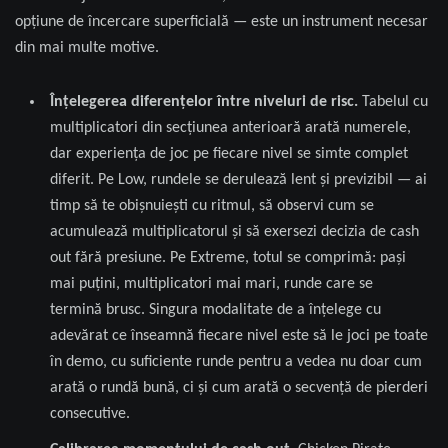
opțiune de încercare superficială — este un instrument necesar
din mai multe motive.
Înțelegerea diferențelor între niveluri de risc.
Tabelul cu
multiplicatori din secțiunea anterioară arată numerele,
dar experiența de joc pe fiecare nivel se simte complet
diferit. Pe Low, rundele se derulează lent și previzibil — ai
timp să te obișnuiești cu ritmul, să observi cum se
acumulează multiplicatorul și să exersezi decizia de cash
out fără presiune. Pe Extreme, totul se comprimă: pași
mai puțini, multiplicatori mai mari, runde care se
termină brusc. Singura modalitate de a înțelege cu
adevărat ce înseamnă fiecare nivel este să le joci pe toate
în demo, cu suficiente runde pentru a vedea nu doar cum
arată o rundă bună, ci și cum arată o secvență de pierderi
consecutive.