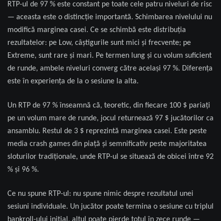
RTP-ul de 97 % este constant pe toate cele patru niveluri de risc
— aceasta este o distincție importantă. Schimbarea nivelului nu
modifică marginea casei. Ce se schimbă este distribuția
rezultatelor: pe Low, câștigurile sunt mici și frecvente; pe
Extreme, sunt rare și mari. Pe termen lung și cu volum suficient
de runde, ambele niveluri converg către același 97 %. Diferența
este în experiența de la o sesiune la alta.
Un RTP de 97 % înseamnă că, teoretic, din fiecare 100 $ pariați
pe un volum mare de runde, jocul returnează 97 $ jucătorilor ca
ansamblu. Restul de 3 $ reprezintă marginea casei. Este peste
media crash games din piață și semnificativ peste majoritatea
sloturilor tradiționale, unde RTP-ul se situează de obicei între 92
% și 96 %.
Ce nu spune RTP-ul: nu spune nimic despre rezultatul unei
sesiuni individuale. Un jucător poate termina o sesiune cu triplul
bankroll-ului inițial, altul poate pierde totul în zece runde —