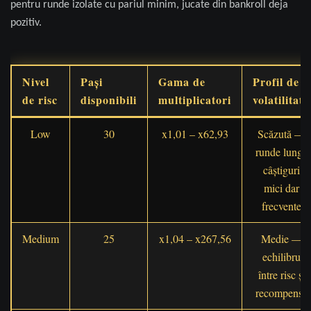
pentru runde izolate cu pariul minim, jucate din bankroll deja
pozitiv.
Nivel
Pași
Gama de
Profil de
de risc
disponibili
multiplicatori
volatilitate
Low
30
x1,01 – x62,93
Scăzută —
runde lungi,
câștiguri
mici dar
frecvente
Medium
25
x1,04 – x267,56
Medie —
echilibru
între risc și
recompensă