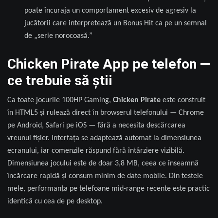
poate încuraja un comportament excesiv de agresiv la
jucătorii care interpretează un Bonus Hit ca pe un semnal
de „serie norocoasă.”
Chicken Pirate App pe telefon —
ce trebuie să știi
Ca toate jocurile 100HP Gaming,
Chicken Pirate
este construit
în HTML5 și rulează direct în browserul telefonului — Chrome
pe Android, Safari pe iOS — fără a necesita descărcarea
vreunui fișier. Interfața se adaptează automat la dimensiunea
ecranului, iar comenzile răspund fără întârziere vizibilă.
Dimensiunea jocului este de doar 3,8 MB, ceea ce înseamnă
încărcare rapidă și consum minim de date mobile. Din testele
mele, performanța pe telefoane mid-range recente este practic
identică cu cea de pe desktop.