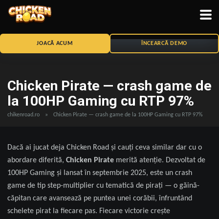
JOACĂ ACUM
ÎNCEARCĂ DEMO
Chicken Pirate — crash game de
la 100HP Gaming cu RTP 97%
chikenroad.ro
»
Chicken Pirate — crash game de la 100HP Gaming cu RTP 97%
Dacă ai jucat deja Chicken Road și cauți ceva similar dar cu o
abordare diferită,
Chicken Pirate
merită atenție. Dezvoltat de
100HP Gaming și lansat în septembrie 2025, este un crash
game de tip step-multiplier cu tematică de pirați — o găină-
căpitan care avansează pe puntea unei corăbii, înfruntând
schelete pirat la fiecare pas. Fiecare victorie crește