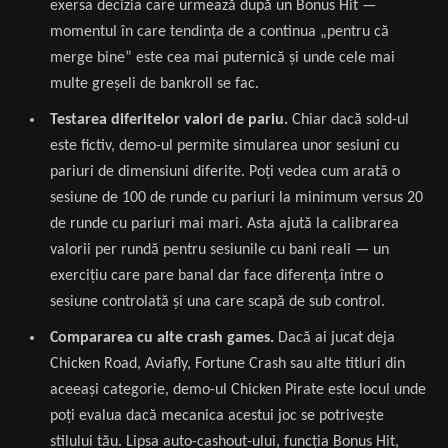
exersa decizia care urmează după un Bonus Hit —
momentul în care tendința de a continua „pentru că
merge bine” este cea mai puternică și unde cele mai
multe greșeli de bankroll se fac.
Testarea diferitelor valori de pariu.
Chiar dacă sold-ul
este fictiv, demo-ul permite simularea unor sesiuni cu
pariuri de dimensiuni diferite. Poți vedea cum arată o
sesiune de 100 de runde cu pariuri la minimum versus 20
de runde cu pariuri mai mari. Asta ajută la calibrarea
valorii per rundă pentru sesiunile cu bani reali — un
exercițiu care pare banal dar face diferența între o
sesiune controlată și una care scapă de sub control.
Compararea cu alte crash games.
Dacă ai jucat deja
Chicken Road, Aviafly, Fortune Crash sau alte titluri din
aceeași categorie, demo-ul Chicken Pirate este locul unde
poți evalua dacă mecanica acestui joc se potrivește
stilului tău. Lipsa auto-cashout-ului, funcția Bonus Hit,